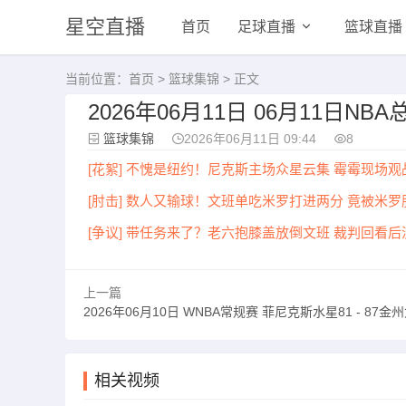
星空直播
首页
足球直播
篮球直播
当前位置：
首页
>
篮球集锦
> 正文
2026年06月11日 06月11日NB
篮球集锦
2026年06月11日 09:44
8
[花絮] 不愧是纽约！尼克斯主场众星云集 霉霉现场
[肘击] 数人又输球！文班单吃米罗打进两分 竟被米
[争议] 带任务来了？老六抱膝盖放倒文班 裁判回看
上一篇
2026年06月10日 WNBA常规赛 菲尼克斯水星81 - 87金州女武神 全
相关视频