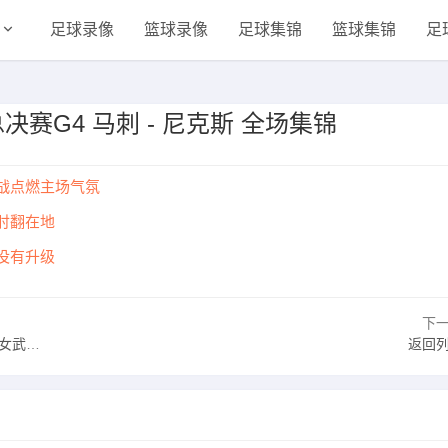
足球录像
篮球录像
足球集锦
篮球集锦
足
A总决赛G4 马刺 - 尼克斯 全场集锦
观战点燃主场气氛
罗肘翻在地
后没有升级
下
场集锦
返回