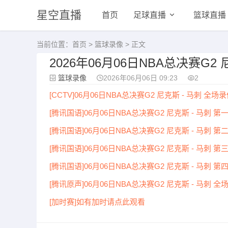
星空直播
首页
足球直播
篮球直播
当前位置：
首页
>
篮球录像
> 正文
2026年06月06日NBA总决赛G2
篮球录像
2026年06月06日 09:23
2
[CCTV]06月06日NBA总决赛G2 尼克斯 - 马刺 全场
[腾讯国语]06月06日NBA总决赛G2 尼克斯 - 马刺 第
[腾讯国语]06月06日NBA总决赛G2 尼克斯 - 马刺 第
[腾讯国语]06月06日NBA总决赛G2 尼克斯 - 马刺 第
[腾讯国语]06月06日NBA总决赛G2 尼克斯 - 马刺 第
[腾讯原声]06月06日NBA总决赛G2 尼克斯 - 马刺 全
[加时赛]如有加时请点此观看