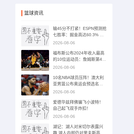
篮球资讯
输45分不打紧！ESPN预测抢
七胜率：掘金高达60.3% 森
林狼39.7%
2026-08-06
福布斯公布2024年收入最高
的10位运动员：詹姆斯第4
字母哥第5
2026-08-06
10名NBA球员压阵！澳大利
亚男篮公布奥运会预选名
单：米尔斯领衔
2026-08-06
爱德华兹拜佛骗飞小波特！
自己起飞双手炸扣！
2026-08-06
湖记：湖人对米切尔表露兴
趣 湖人内部仍对里夫斯高度