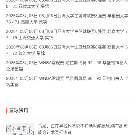
2026年08月06日 08月06日亚洲大学生篮球联赛8强赛 清华大学 8
5 - 81 菲律宾大学 集锦
2026年08月06日 08月06日亚洲大学生篮球联赛8强赛 早稻田大学
78 - 71 高丽大学 集锦
2026年08月06日 08月06日亚洲大学生篮球联赛8强赛 北京大学 7
7 - 79 上海交通大学 集锦
2026年08月06日 08月06日亚洲大学生篮球联赛8强赛 延世大学 6
7 - 72 政治大学 集锦
2026年08月06日 WNBA常规赛 达拉斯飞翼 92 - 96 华盛顿神秘人
全场集锦
2026年08月06日 WNBA常规赛 西雅图风暴 86 - 92 纽约自由人 全
场集锦
篮球资讯
马龙：正在寻找约基奇不在场时能赢球的阵容 可
能会让戈登打中锋