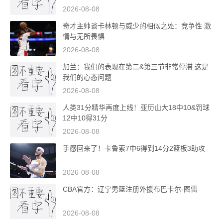
2026-08-08
奇才主帅谈卡林顿与威少的相似之处：竞争性 激
情与无所畏惧
2026-08-08
加兰：我们的表现在第二&第三节非常停滞 这是
我们的心态问题
2026-08-08
人类31分精华再度上线！亚历山大18中10&罚球
12中10得31分
2026-08-08
手感回来了！卡鲁索7中6得到14分2篮板3助攻
2026-08-08
CBA官方：辽宁男篮注册外援布巴卡尔-图雷
2026-08-08