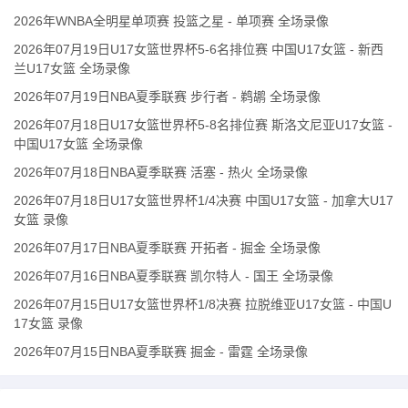
2026年WNBA全明星单项赛 投篮之星 - 单项赛 全场录像
2026年07月19日U17女篮世界杯5-6名排位赛 中国U17女篮 - 新西
兰U17女篮 全场录像
2026年07月19日NBA夏季联赛 步行者 - 鹈鹕 全场录像
2026年07月18日U17女篮世界杯5-8名排位赛 斯洛文尼亚U17女篮 -
中国U17女篮 全场录像
2026年07月18日NBA夏季联赛 活塞 - 热火 全场录像
2026年07月18日U17女篮世界杯1/4决赛 中国U17女篮 - 加拿大U17
女篮 录像
2026年07月17日NBA夏季联赛 开拓者 - 掘金 全场录像
2026年07月16日NBA夏季联赛 凯尔特人 - 国王 全场录像
2026年07月15日U17女篮世界杯1/8决赛 拉脱维亚U17女篮 - 中国U
17女篮 录像
2026年07月15日NBA夏季联赛 掘金 - 雷霆 全场录像