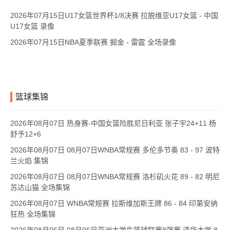
2026年07月15日U17女篮世界杯1/8决赛 拉脱维亚U17女篮 - 中国
U17女篮 录像
2026年07月15日NBA夏季联赛 掘金 - 雷霆 全场录像
篮球集锦
2026年08月07日 热身赛-中国女篮险胜尼日利亚 张子宇24+11 杨
舒予12+6
2026年08月07日 08月07日WNBA常规赛 多伦多节奏 83 - 97 波特
兰火焰 集锦
2026年08月07日 08月07日WNBA常规赛 洛杉矶火花 89 - 82 明尼
苏达山猫 全场集锦
2026年08月07日 WNBA常规赛 拉斯维加斯王牌 86 - 84 印第安纳
狂热 全场集锦