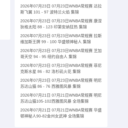
2026年07月23日 07月23日WNBA常规赛 达拉
斯飞翼 101 - 97 波特兰火焰 集锦
2026年07月23日 07月23日WNBA常规赛 康涅
狄格太阳 88 - 123 印第安纳狂热 集锦
2026年07月23日 07月23日WNBA常规赛 拉斯
维加斯王牌 99 - 100 华盛顿神秘人 集锦
2026年07月23日 07月23日WNBA常规赛 芝加
哥天空 94 - 95 纽约自由人 集锦
2026年07月23日 07月23日WNBA常规赛 菲尼
克斯水星 86 - 82 洛杉矶火花 集锦
2026年07月23日 07月23日WNBA常规赛 明尼
苏达山猫 86 - 76 西雅图风暴 集锦
2026年07月21日 07月21日WNBA常规赛 明尼
苏达山猫105-102西雅图风暴 全场集锦
2026年07月21日 07月21日WNBA常规赛 华盛
顿神秘人90-82金州女武神 全场集锦