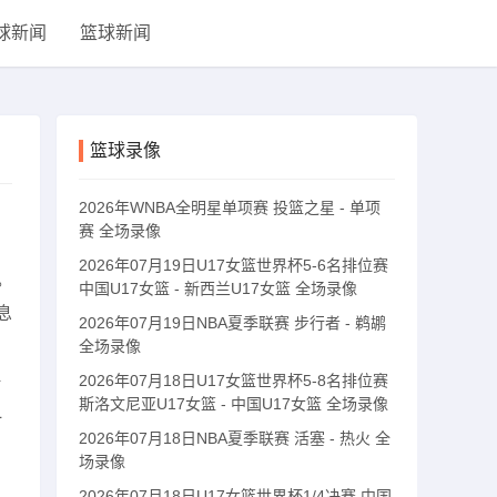
球新闻
篮球新闻
篮球录像
2026年WNBA全明星单项赛 投篮之星 - 单项
赛 全场录像
2026年07月19日U17女篮世界杯5-6名排位赛
。
中国U17女篮 - 新西兰U17女篮 全场录像
息
2026年07月19日NBA夏季联赛 步行者 - 鹈鹕
全场录像
2026年07月18日U17女篮世界杯5-8名排位赛
时
斯洛文尼亚U17女篮 - 中国U17女篮 全场录像
一
2026年07月18日NBA夏季联赛 活塞 - 热火 全
场录像
2026年07月18日U17女篮世界杯1/4决赛 中国