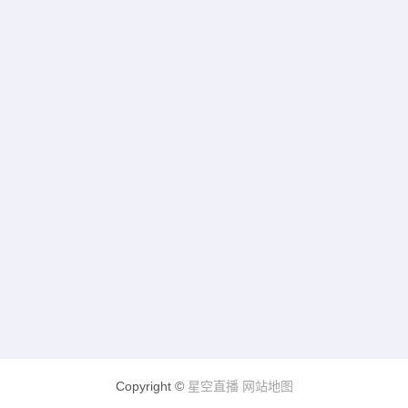
Copyright ©
星空直播
网站地图