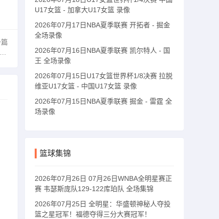
U17女篮 - 加拿大U17女篮 录像
2026年07月17日NBA夏季联赛 开拓者 - 掘金
全场录像
一篇
2026年07月16日NBA夏季联赛 凯尔特人 - 国
王 全场录像
2026年07月15日U17女篮世界杯1/8决赛 拉脱
维亚U17女篮 - 中国U17女篮 录像
2026年07月15日NBA夏季联赛 掘金 - 雷霆 全
场录像
篮球集锦
2026年07月26日 07月26日WNBA全明星赛正
赛 韦瑟斯庞队129-122库珀队 全场集锦
2026年07月25日 全明星：华盛顿神秘人夺投
篮之星冠军！福德夺得三分大赛冠军！